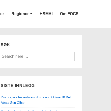
ter
Regioner
HSMAI
Om FOGS
SØK
Søk
etter:
SISTE INNLEGG
Promoções Imperdíveis do Casino Online 78 Bet:
Atraia Seu Olhar!