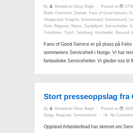
By
Benedicte Gilroy Bøgh
Posted on
17/0
Bodø
,
Drammen
,
Drøbak
,
Fans of Good Service
,
Fr
Haugesund
,
Kragerø
,
Kristiansand
,
Kristiansund
,
La
Oslo
,
Regioner
,
Røros
,
Sandefjord
,
Servicehelter
,
S
Trondheim
,
Trysil
,
Tønsberg
,
Vestlandet
,
Ålesund
,
Fans of Good Service er på plass på Felix 
sommerens Servicehelt i Norge. Vi har reis
fantastiske Servicehelter. Vi gleder oss til f
Stort presseoppslag fra 
By
Benedicte Gilroy Bøgh
Posted on
16/0
Norge
,
Regioner
,
Sommerturné
No Comment
Oppland Arbeiderblad har skrevet om Servi