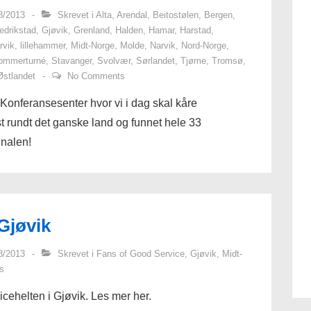
8/2013
Skrevet i
Alta
,
Arendal
,
Beitostølen
,
Bergen
,
edrikstad
,
Gjøvik
,
Grenland
,
Halden
,
Hamar
,
Harstad
,
rvik
,
lillehammer
,
Midt-Norge
,
Molde
,
Narvik
,
Nord-Norge
,
ommerturné
,
Stavanger
,
Svolvær
,
Sørlandet
,
Tjøme
,
Tromsø
,
Østlandet
No Comments
Konferansesenter hvor vi i dag skal kåre
t rundt det ganske land og funnet hele 33
inalen!
Gjøvik
8/2013
Skrevet i
Fans of Good Service
,
Gjøvik
,
Midt-
s
cehelten i Gjøvik. Les mer her.