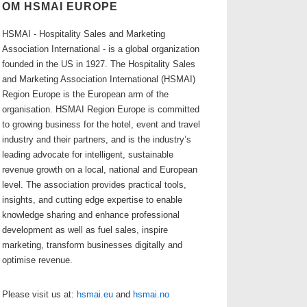
OM HSMAI EUROPE
HSMAI - Hospitality Sales and Marketing
Association International - is a global organization
founded in the US in 1927. The Hospitality Sales
and Marketing Association International (HSMAI)
Region Europe is the European arm of the
organisation. HSMAI Region Europe is committed
to growing business for the hotel, event and travel
industry and their partners, and is the industry’s
leading advocate for intelligent, sustainable
revenue growth on a local, national and European
level. The association provides practical tools,
insights, and cutting edge expertise to enable
knowledge sharing and enhance professional
development as well as fuel sales, inspire
marketing, transform businesses digitally and
optimise revenue.
Please visit us at:
hsmai.eu
and
hsmai.no