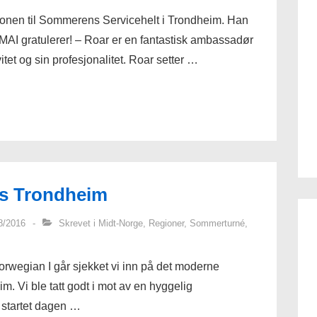
donen til Sommerens Servicehelt i Trondheim. Han
MAI gratulerer! – Roar er en fantastisk ambassadør
tet og sin profesjonalitet. Roar setter …
ss Trondheim
8/2016
Skrevet i
Midt-Norge
,
Regioner
,
Sommerturné
,
orwegian I går sjekket vi inn på det moderne
. Vi ble tatt godt i mot av en hyggelig
i startet dagen …