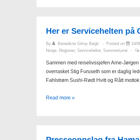
Her er Servicehelten på 
By
Benedicte Gilroy Bøgh
Posted on
14/0
Norge
,
Regioner
,
Servicehelter
,
Sommerturné
Sammen med reiselivssjefen Arne-Jørgen S
overrasket Stig Furuseth som er daglig led
Fahlstrøm Sushi-Rødt Hvitt og Rått mottok 
Her
Read more »
er
Servicehelten
på
Gjøvik
Presseoppslag fra Hama