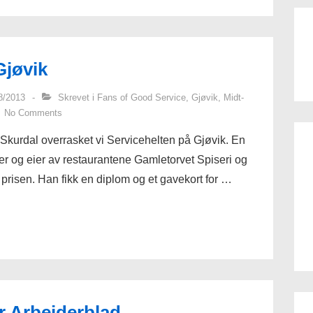
Gjøvik
8/2013
Skrevet i
Fans of Good Service
,
Gjøvik
,
Midt-
No Comments
kurdal overrasket vi Servicehelten på Gjøvik. En
er og eier av restaurantene Gamletorvet Spiseri og
prisen. Han fikk en diplom og et gavekort for …
r Arbeiderblad