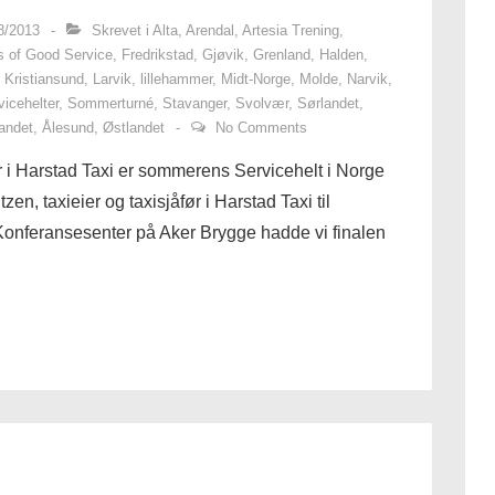
8/2013
Skrevet i
Alta
,
Arendal
,
Artesia Trening
,
s of Good Service
,
Fredrikstad
,
Gjøvik
,
Grenland
,
Halden
,
,
Kristiansund
,
Larvik
,
lillehammer
,
Midt-Norge
,
Molde
,
Narvik
,
vicehelter
,
Sommerturné
,
Stavanger
,
Svolvær
,
Sørlandet
,
andet
,
Ålesund
,
Østlandet
No Comments
r i Harstad Taxi er sommerens Servicehelt i Norge
n, taxieier og taxisjåfør i Harstad Taxi til
Konferansesenter på Aker Brygge hadde vi finalen