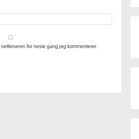
e nettleseren for neste gang jeg kommenterer.