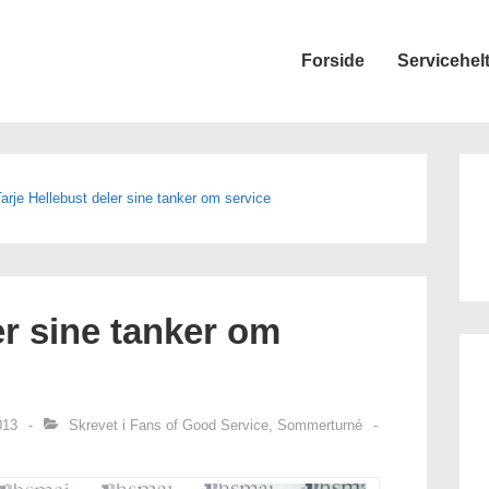
Forside
Servicehel
ion
arje Hellebust deler sine tanker om service
er sine tanker om
013
Skrevet i
Fans of Good Service
,
Sommerturné