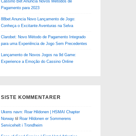
Cassino Bet Anuncia Novos Métodos de
Pagamento para 2023
88bet Anuncia Novo Lançamento de Jogo:
Conheça o Excitante Aventuras na Selva
Clarobet: Novo Método de Pagamento Integrado
para uma Experiência de Jogo Sem Precedentes
Lançamento de Novos Jogos na 9d Game:
Experience a Emoção do Cassino Online
SISTE KOMMENTARER
Ukens navn: Roar Hildonen | HSMAI Chapter
Norway
til
Roar Hildonen er Sommerens
Servicehelt i Trondheim