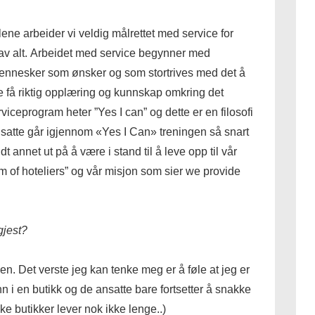
ene arbeider vi veldig målrettet med service for
e av alt. Arbeidet med service begynner med
mennesker som ønsker og som stortrives med det å
te få riktig opplæring og kunnskap omkring det
viceprogram heter ”Yes I can” og dette er en filosofi
e ansatte går igjennom «Yes I Can» treningen så snart
t annet ut på å være i stand til å leve opp til vår
 of hoteliers” og vår misjon som sier we provide
gjest?
en. Det verste jeg kan tenke meg er å føle at jeg er
nn i en butikk og de ansatte bare fortsetter å snakke
ke butikker lever nok ikke lenge..)