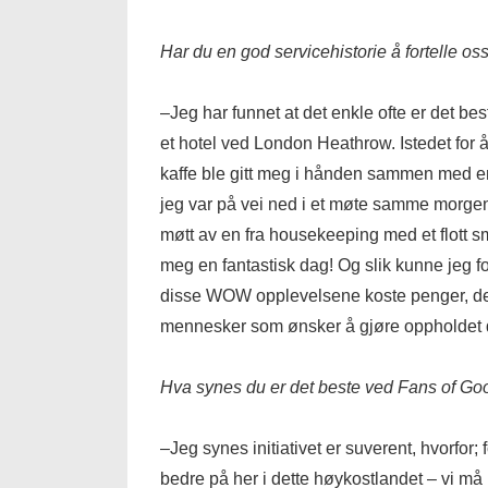
Har du en god servicehistorie å fortelle os
–Jeg har funnet at det enkle ofte er det b
et hotel ved London Heathrow. Istedet for 
kaffe ble gitt meg i hånden sammen med e
jeg var på vei ned i et møte samme morgen g
møtt av en fra housekeeping med et flott 
meg en fantastisk dag! Og slik kunne jeg f
disse WOW opplevelsene koste penger, de e
mennesker som ønsker å gjøre oppholdet dit
Hva synes du er det beste ved Fans of G
–Jeg synes initiativet er suverent, hvorfor; f
bedre på her i dette høykostlandet – vi må