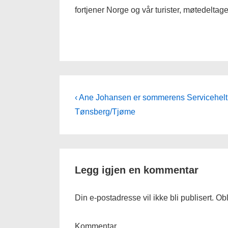
fortjener Norge og vår turister, møtedeltag
Innleggsnavigasjon
Previous
‹ Ane Johansen er sommerens Servicehelt 
Post
Tønsberg/Tjøme
is
Legg igjen en kommentar
Din e-postadresse vil ikke bli publisert.
Obl
Kommentar