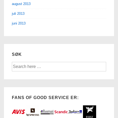
august 2013
juli 2013
juni 2013
SØK
Søk
etter:
FANS OF GOOD SERVICE ER: