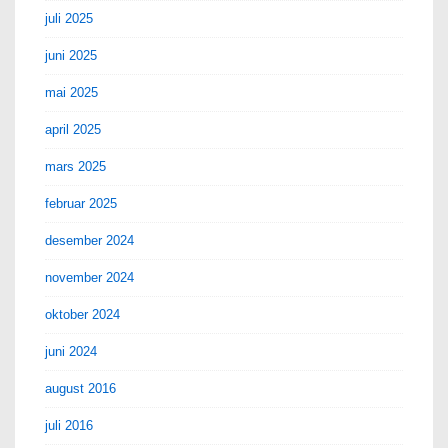
juli 2025
juni 2025
mai 2025
april 2025
mars 2025
februar 2025
desember 2024
november 2024
oktober 2024
juni 2024
august 2016
juli 2016