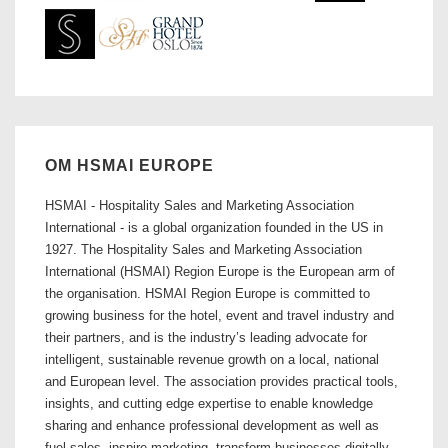
OM HSMAI EUROPE
HSMAI - Hospitality Sales and Marketing Association
International - is a global organization founded in the US in
1927. The Hospitality Sales and Marketing Association
International (HSMAI) Region Europe is the European arm of
the organisation. HSMAI Region Europe is committed to
growing business for the hotel, event and travel industry and
their partners, and is the industry’s leading advocate for
intelligent, sustainable revenue growth on a local, national
and European level. The association provides practical tools,
insights, and cutting edge expertise to enable knowledge
sharing and enhance professional development as well as
fuel sales, inspire marketing, transform businesses digitally