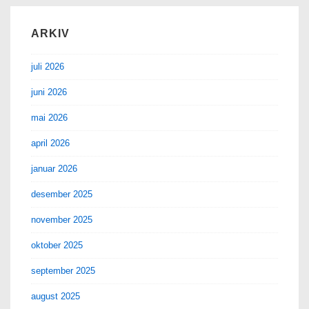
ARKIV
juli 2026
juni 2026
mai 2026
april 2026
januar 2026
desember 2025
november 2025
oktober 2025
september 2025
august 2025