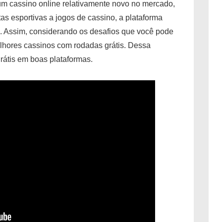
m cassino online relativamente novo no mercado,
as esportivas a jogos de cassino, a plataforma
. Assim, considerando os desafios que você pode
lhores cassinos com rodadas grátis. Dessa
grátis em boas plataformas.