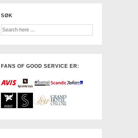
SØK
Søk
etter:
FANS OF GOOD SERVICE ER: