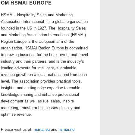
OM HSMAI EUROPE
HSMAI - Hospitality Sales and Marketing
Association International - is a global organization
founded in the US in 1927. The Hospitality Sales
and Marketing Association International (HSMAI)
Region Europe is the European arm of the
organisation. HSMAI Region Europe is committed
to growing business for the hotel, event and travel
industry and their partners, and is the industry’s
leading advocate for intelligent, sustainable
revenue growth on a local, national and European
level. The association provides practical tools,
insights, and cutting edge expertise to enable
knowledge sharing and enhance professional
development as well as fuel sales, inspire
marketing, transform businesses digitally and
optimise revenue.
Please visit us at:
hsmai.eu
and
hsmai.no