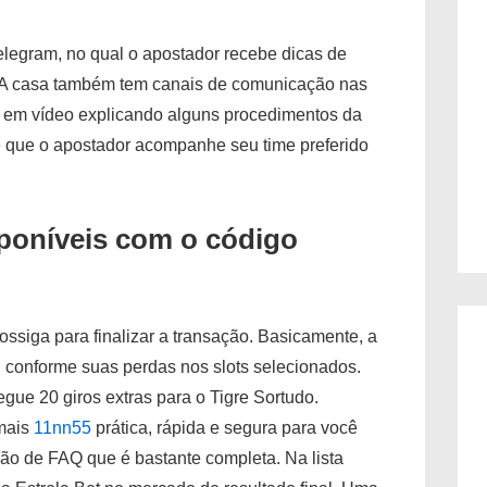
elegram, no qual o apostador recebe dicas de
. A casa também tem canais de comunicação nas
ais em vídeo explicando alguns procedimentos da
te que o apostador acompanhe seu time preferido
poníveis com o código
ossiga para finalizar a transação. Basicamente, a
, conforme suas perdas nos slots selecionados.
ue 20 giros extras para o Tigre Sortudo.
 mais
11nn55
prática, rápida e segura para você
ção de FAQ que é bastante completa. Na lista