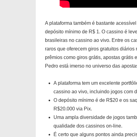
A plataforma também é bastante acessíve
depósito mínimo de R$ 1. O cassino é leve
brasileiras no cassino ao vivo. Entre os 
raros que oferecem giros gratuitos diários
prêmios como giros grátis, apostas grátis e
Pedro está imerso no universo das aposta
A plataforma tem um excelente portfó
cassino ao vivo, incluindo jogos com de
O depósito mínimo é de R$20 e os saq
R$20.000 via Pix.
Uma ampla diversidade de jogos tamb
qualidade dos cassinos on-line.
É certo que alguns pontos ainda preci