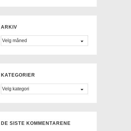
ARKIV
Arkiv
KATEGORIER
Kategorier
DE SISTE KOMMENTARENE