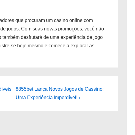
gadores que procuram um casino online com
de jogos. Com suas novas promoções, você não
o também desfrutará de uma experiência de jogo
istre-se hoje mesmo e comece a explorar as
Next
díveis
8855bet Lança Novos Jogos de Cassino:
Post
Uma Experiência Imperdível! ›
is