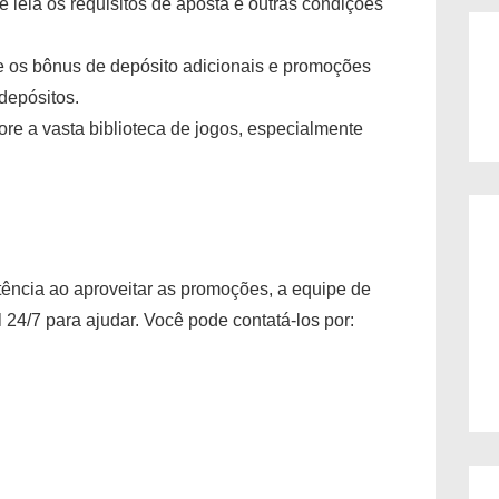
leia os requisitos de aposta e outras condições
e os bônus de depósito adicionais e promoções
depósitos.
re a vasta biblioteca de jogos, especialmente
stência ao aproveitar as promoções, a equipe de
l 24/7 para ajudar. Você pode contatá-los por: