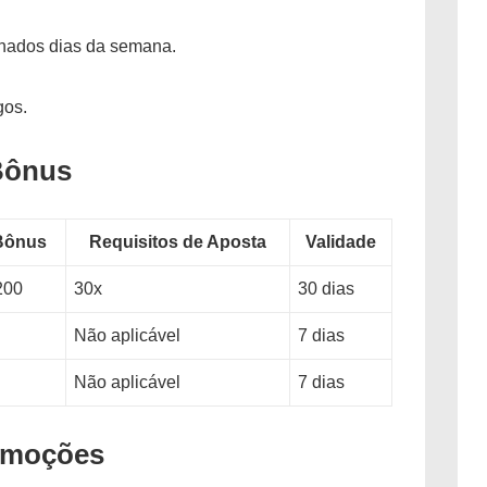
inados dias da semana.
gos.
Bônus
 Bônus
Requisitos de Aposta
Validade
200
30x
30 dias
Não aplicável
7 dias
Não aplicável
7 dias
romoções