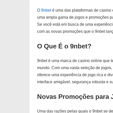
O
9nbet
é uma das plataformas de casino
uma ampla gama de jogos e promoções par
Se você está em busca de uma experiência
com as novas promoções que o 9nbet lan
O Que É o 9nbet?
9nbet é uma marca de casino online que 
mundo. Com uma vasta seleção de jogos, d
oferece uma experiência de jogo rica e div
interface amigável, segurança robusta e su
Novas Promoções para 
Uma das razões pelas quais o 9nbet se de