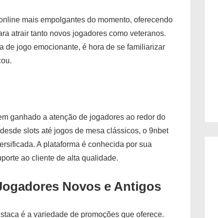
 online mais empolgantes do momento, oferecendo
a atrair tanto novos jogadores como veteranos.
 de jogo emocionante, é hora de se familiarizar
çou.
tem ganhado a atenção de jogadores ao redor do
esde slots até jogos de mesa clássicos, o 9nbet
ersificada. A plataforma é conhecida por sua
porte ao cliente de alta qualidade.
Jogadores Novos e Antigos
staca é a variedade de promoções que oferece.