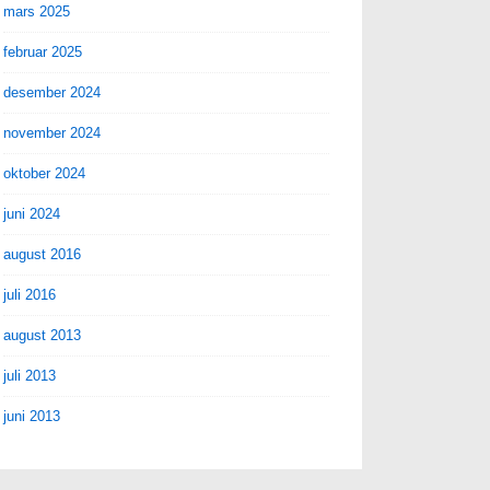
mars 2025
februar 2025
desember 2024
november 2024
oktober 2024
juni 2024
august 2016
juli 2016
august 2013
juli 2013
juni 2013