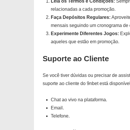
Leia os Termos e Condições:
Sempre 
relacionadas a cada promoção.
Faça Depósitos Regulares:
Aproveit
mensais seguindo um cronograma de 
Experimente Diferentes Jogos:
Explo
aqueles que estão em promoção.
Suporte ao Cliente
Se você tiver dúvidas ou precisar de assi
suporte ao cliente do 9nbet está disponíve
Chat ao vivo na plataforma.
Email.
Telefone.