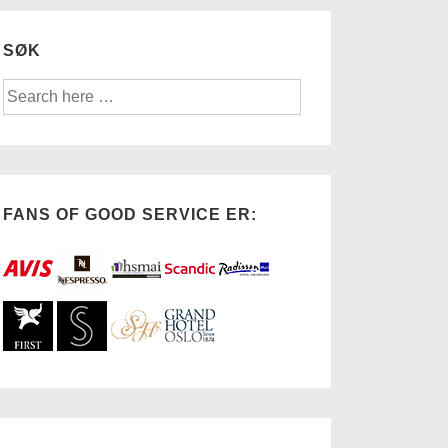
SØK
Søk
etter:
FANS OF GOOD SERVICE ER: