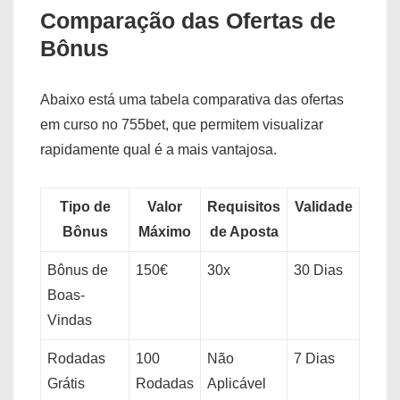
Comparação das Ofertas de
Bônus
Abaixo está uma tabela comparativa das ofertas
em curso no 755bet, que permitem visualizar
rapidamente qual é a mais vantajosa.
Tipo de
Valor
Requisitos
Validade
Bônus
Máximo
de Aposta
Bônus de
150€
30x
30 Dias
Boas-
Vindas
Rodadas
100
Não
7 Dias
Grátis
Rodadas
Aplicável