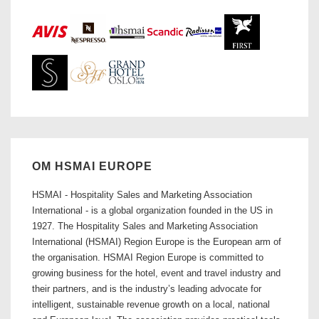
OM HSMAI EUROPE
HSMAI - Hospitality Sales and Marketing Association
International - is a global organization founded in the US in
1927. The Hospitality Sales and Marketing Association
International (HSMAI) Region Europe is the European arm of
the organisation. HSMAI Region Europe is committed to
growing business for the hotel, event and travel industry and
their partners, and is the industry’s leading advocate for
intelligent, sustainable revenue growth on a local, national