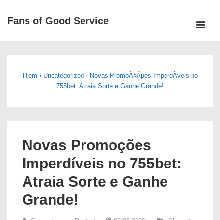
↓
Fans of Good Service
Hopp
ME
til
Main
hovedinnholdet
Navigation
Hjem
›
Uncategorized
›
Novas PromoÃ§Ãµes ImperdÃ­veis no
755bet: Atraia Sorte e Ganhe Grande!
Novas Promoções
Imperdíveis no 755bet:
Atraia Sorte e Ganhe
Grande!