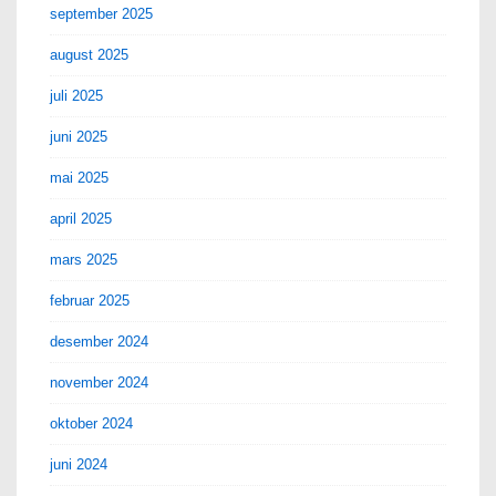
september 2025
august 2025
juli 2025
juni 2025
mai 2025
april 2025
mars 2025
februar 2025
desember 2024
november 2024
oktober 2024
juni 2024