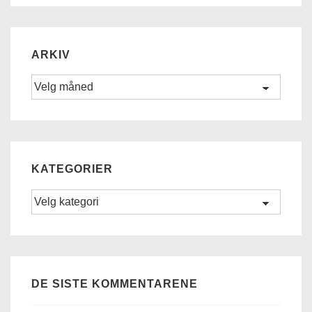
ARKIV
Arkiv
KATEGORIER
Kategorier
DE SISTE KOMMENTARENE