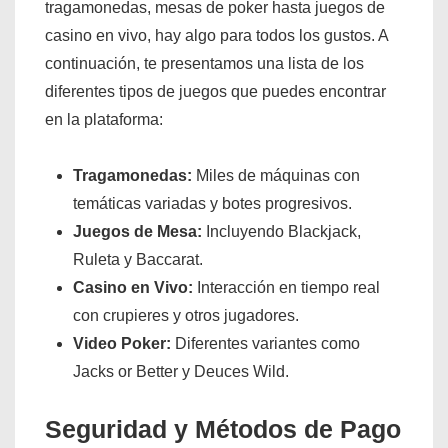
tragamonedas, mesas de poker hasta juegos de
casino en vivo, hay algo para todos los gustos. A
continuación, te presentamos una lista de los
diferentes tipos de juegos que puedes encontrar
en la plataforma:
Tragamonedas:
Miles de máquinas con
temáticas variadas y botes progresivos.
Juegos de Mesa:
Incluyendo Blackjack,
Ruleta y Baccarat.
Casino en Vivo:
Interacción en tiempo real
con crupieres y otros jugadores.
Video Poker:
Diferentes variantes como
Jacks or Better y Deuces Wild.
Seguridad y Métodos de Pago