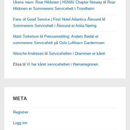
Ukens navn: Roar Hildonen | HSMAI Chapter Norway
til
Roar
Hildonen er Sommerens Servicehelt i Trondheim
Fans of Good Service | First Hotel Atlantica Ålesund
til
Sommerens Servicehelt i Ålesund er Anita Nøring
Märit Torkelson
til
Pressemelding: Anders Bødal er
sommerens Servicehelt på Oslo Lufthavn Gardermoen
Wenche Andresen
til
Servicehelten i Drammen er kåret
Elisa
til
Vi har kåret servicehelten i Hamarregionen
META
Registrer
Logg inn