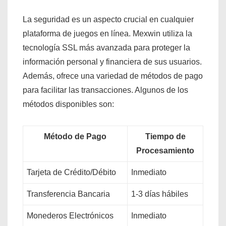
La seguridad es un aspecto crucial en cualquier
plataforma de juegos en línea. Mexwin utiliza la
tecnología SSL más avanzada para proteger la
información personal y financiera de sus usuarios.
Además, ofrece una variedad de métodos de pago
para facilitar las transacciones. Algunos de los
métodos disponibles son:
Método de Pago
Tiempo de
Procesamiento
Tarjeta de Crédito/Débito
Inmediato
Transferencia Bancaria
1-3 días hábiles
Monederos Electrónicos
Inmediato