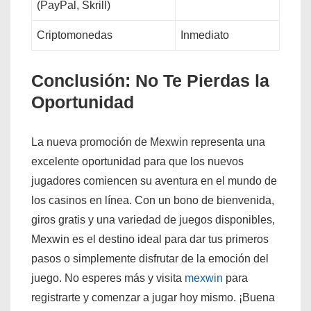
(PayPal, Skrill)
Criptomonedas
Inmediato
Conclusión: No Te Pierdas la
Oportunidad
La nueva promoción de Mexwin representa una
excelente oportunidad para que los nuevos
jugadores comiencen su aventura en el mundo de
los casinos en línea. Con un bono de bienvenida,
giros gratis y una variedad de juegos disponibles,
Mexwin es el destino ideal para dar tus primeros
pasos o simplemente disfrutar de la emoción del
juego. No esperes más y visita
mexwin
para
registrarte y comenzar a jugar hoy mismo. ¡Buena