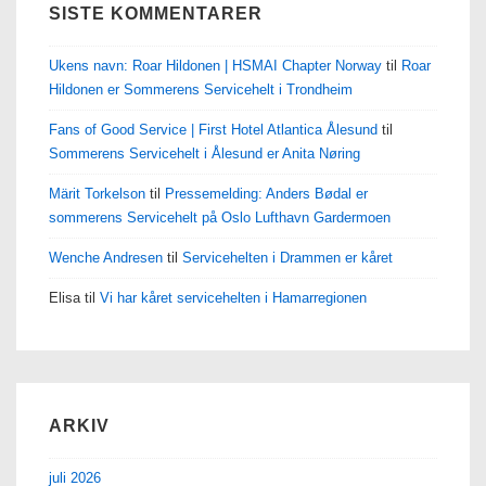
SISTE KOMMENTARER
Ukens navn: Roar Hildonen | HSMAI Chapter Norway
til
Roar
Hildonen er Sommerens Servicehelt i Trondheim
Fans of Good Service | First Hotel Atlantica Ålesund
til
Sommerens Servicehelt i Ålesund er Anita Nøring
Märit Torkelson
til
Pressemelding: Anders Bødal er
sommerens Servicehelt på Oslo Lufthavn Gardermoen
Wenche Andresen
til
Servicehelten i Drammen er kåret
Elisa
til
Vi har kåret servicehelten i Hamarregionen
ARKIV
juli 2026