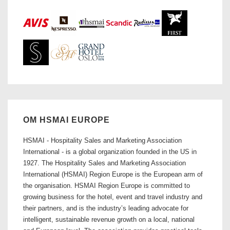
OM HSMAI EUROPE
HSMAI - Hospitality Sales and Marketing Association
International - is a global organization founded in the US in
1927. The Hospitality Sales and Marketing Association
International (HSMAI) Region Europe is the European arm of
the organisation. HSMAI Region Europe is committed to
growing business for the hotel, event and travel industry and
their partners, and is the industry’s leading advocate for
intelligent, sustainable revenue growth on a local, national