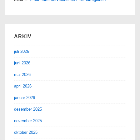
ARKIV
juli 2026
juni 2026
mai 2026
april 2026
januar 2026
desember 2025
november 2025
oktober 2025