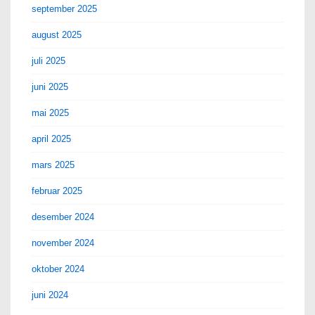
september 2025
august 2025
juli 2025
juni 2025
mai 2025
april 2025
mars 2025
februar 2025
desember 2024
november 2024
oktober 2024
juni 2024