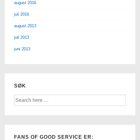
august 2016
juli 2016
august 2013
juli 2013
juni 2013
SØK
Søk
etter:
FANS OF GOOD SERVICE ER: