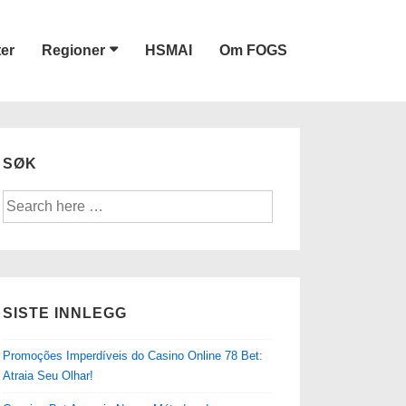
ter
Regioner
HSMAI
Om FOGS
SØK
Søk
etter:
SISTE INNLEGG
Promoções Imperdíveis do Casino Online 78 Bet:
Atraia Seu Olhar!