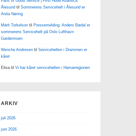
Fans of Good Service | First Hotel Atlantica
Ålesund
til
Sommerens Servicehelt i Ålesund er
Anita Nøring
Märit Torkelson
til
Pressemelding: Anders Bødal er
sommerens Servicehelt på Oslo Lufthavn
Gardermoen
Wenche Andresen
til
Servicehelten i Drammen er
kåret
Elisa
til
Vi har kåret servicehelten i Hamarregionen
ARKIV
juli 2026
juni 2026