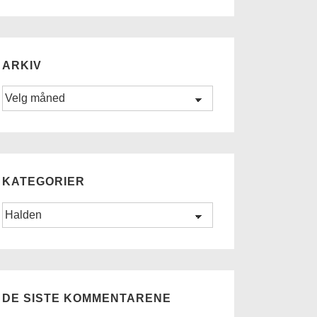
ARKIV
Arkiv
KATEGORIER
Kategorier
DE SISTE KOMMENTARENE