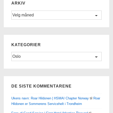
ARKIV
Arkiv
KATEGORIER
Kategorier
DE SISTE KOMMENTARENE
Ukens navn: Roar Hildonen | HSMAI Chapter Norway
til
Roar
Hildonen er Sommerens Servicehelt i Trondheim