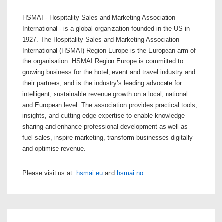
HSMAI - Hospitality Sales and Marketing Association
International - is a global organization founded in the US in
1927. The Hospitality Sales and Marketing Association
International (HSMAI) Region Europe is the European arm of
the organisation. HSMAI Region Europe is committed to
growing business for the hotel, event and travel industry and
their partners, and is the industry’s leading advocate for
intelligent, sustainable revenue growth on a local, national
and European level. The association provides practical tools,
insights, and cutting edge expertise to enable knowledge
sharing and enhance professional development as well as
fuel sales, inspire marketing, transform businesses digitally
and optimise revenue.
Please visit us at:
hsmai.eu
and
hsmai.no