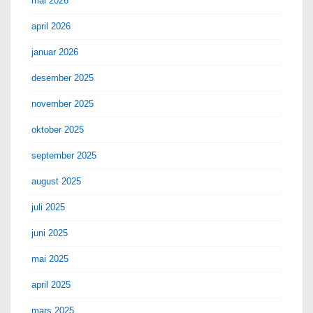
mai 2026
april 2026
januar 2026
desember 2025
november 2025
oktober 2025
september 2025
august 2025
juli 2025
juni 2025
mai 2025
april 2025
mars 2025